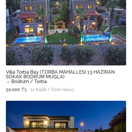
Villa Torba Bay (TORBA MAHALLESI 13 HAZİRAN
SOKAK BODRUM MUGLA)
Bodrum / Torba
50,000 TL
22 Kişilik
/ Özel Havuz