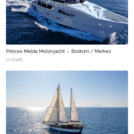
Princes Melda Motoryacht
Bodrum / Merkez
12 Kişilik