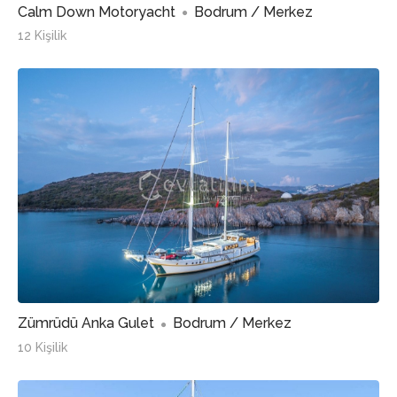
Calm Down Motoryacht
Bodrum / Merkez
12 Kişilik
Zümrüdü Anka Gulet
Bodrum / Merkez
10 Kişilik