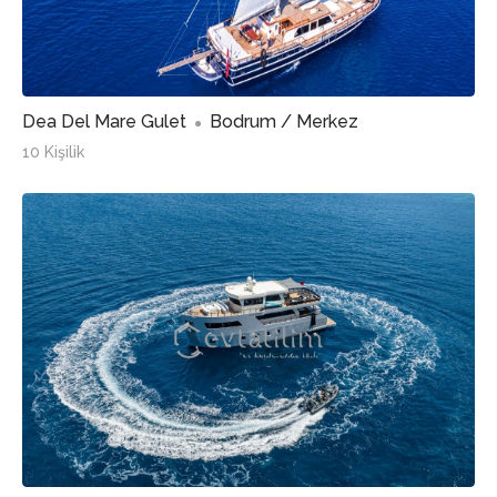
Dea Del Mare Gulet
Bodrum / Merkez
10 Kişilik