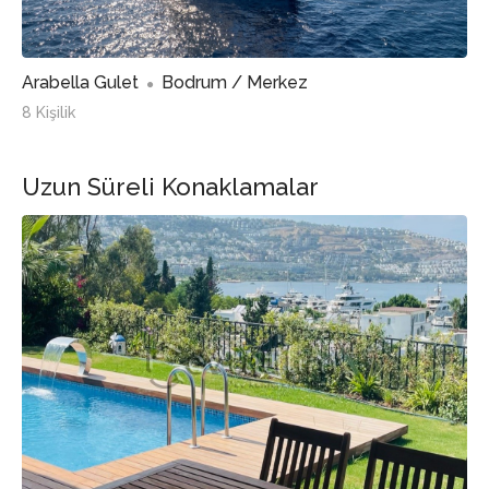
Arabella Gulet
Bodrum / Merkez
8 Kişilik
Uzun Süreli Konaklamalar