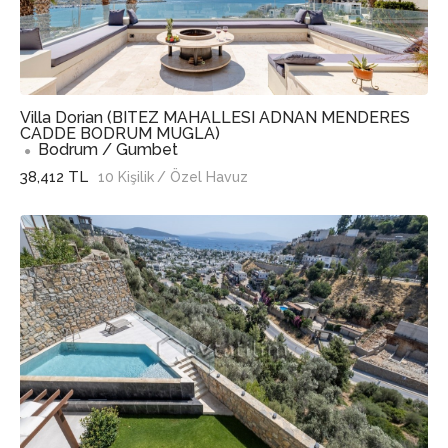
Villa Dorian (BITEZ MAHALLESI ADNAN MENDERES
CADDE BODRUM MUGLA)
Bodrum / Gumbet
38,412 TL
10 Kişilik
/ Özel Havuz