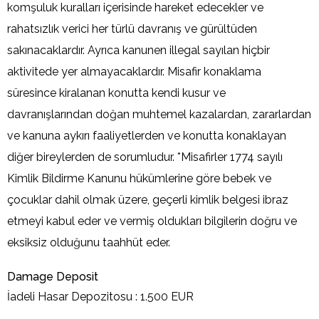
komşuluk kuralları içerisinde hareket edecekler ve
rahatsızlık verici her türlü davranış ve gürültüden
sakınacaklardır. Ayrıca kanunen illegal sayılan hiçbir
aktivitede yer almayacaklardır. Misafir konaklama
süresince kiralanan konutta kendi kusur ve
davranışlarından doğan muhtemel kazalardan, zararlardan
ve kanuna aykırı faaliyetlerden ve konutta konaklayan
diğer bireylerden de sorumludur. *Misafirler 1774 sayılı
Kimlik Bildirme Kanunu hükümlerine göre bebek ve
çocuklar dahil olmak üzere, geçerli kimlik belgesi ibraz
etmeyi kabul eder ve vermiş oldukları bilgilerin doğru ve
eksiksiz olduğunu taahhüt eder.
Damage Deposit
İadeli Hasar Depozitosu : 1.500 EUR