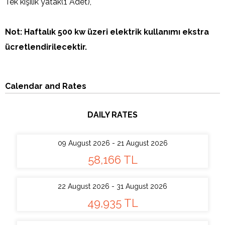
Tek kişilik yatak(1 Adet),
Not: Haftalık 500 kw üzeri elektrik kullanımı ekstra
ücretlendirilecektir.
Calendar and Rates
DAILY RATES
09 August 2026 - 21 August 2026
58,166 TL
22 August 2026 - 31 August 2026
49,935 TL