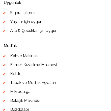
Uygunluk
Sigara İçilmez
Yaşlılar için uygun
Aile & Çocuklar için Uygun
Mutfak
Kahve Makinası
Ekmek Kızartma Makinesi
Kettle
Tabak ve Mutfak Eşyaları
Mikrodalga
Bulaşık Makinesi
Buzdolabı