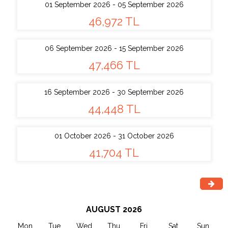
01 September 2026 - 05 September 2026
46,972 TL
06 September 2026 - 15 September 2026
47,466 TL
16 September 2026 - 30 September 2026
44,448 TL
01 October 2026 - 31 October 2026
41,704 TL
AUGUST 2026
Mon
Tue
Wed
Thu
Fri
Sat
Sun