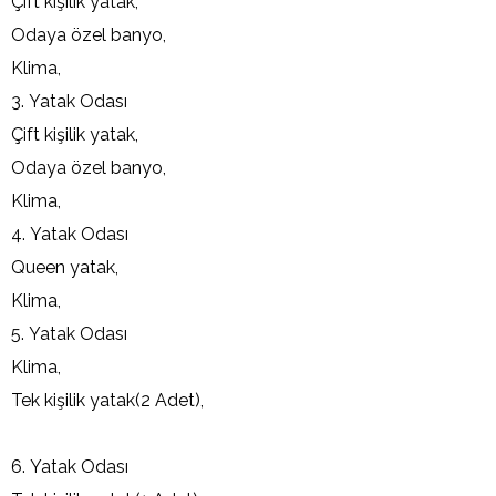
Çift kişilik yatak,
Odaya özel banyo,
Klima,
3. Yatak Odası
Çift kişilik yatak,
Odaya özel banyo,
Klima,
4. Yatak Odası
Queen yatak,
Klima,
5. Yatak Odası
Klima,
Tek kişilik yatak(2 Adet),
6. Yatak Odası