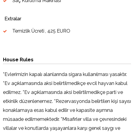
Saç Kurutma Makinası
Extralar
Temizlik Ücreti
, 425 EURO
House Rules
*Evlerimizin kapalı alanlarında sigara kullanılması yasaktır.
*Ev açıklamasında aksi belirtilmedikçe evcil hayvan kabul
edilmez. *Ev açıklamasında aksi belirtilmedikçe parti ve
etkinlik düzenlenemez. *Rezervasyonda belirtilen kişi sayısı
konaklamaya esas kabul edilir ve kapasite aşımına
müsaade edilmemektedir. *Misafirler villa ve çevresindeki
villalar ve konutlarda yaşayanlara karşı genel saygı ve